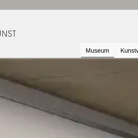
Museum
Kunstw