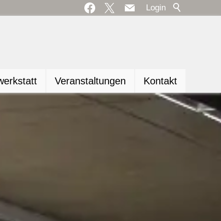
Login
erkstatt
Veranstaltungen
Kontakt