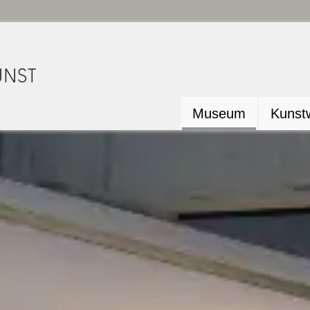
Museum
Kunstw