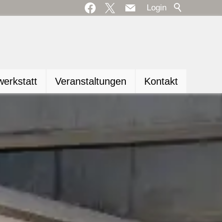
Login
erkstatt
Veranstaltungen
Kontakt