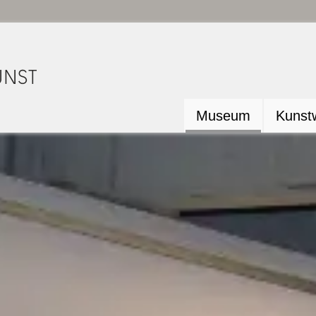
Museum
Kunstw