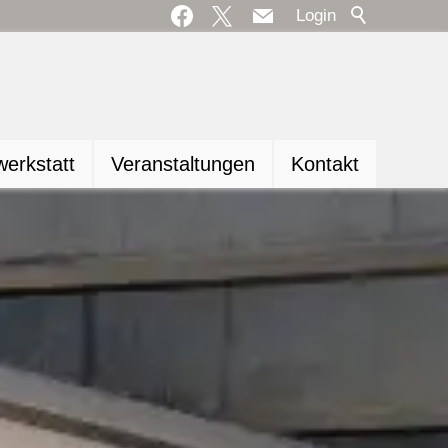
Login
erkstatt
Veranstaltungen
Kontakt