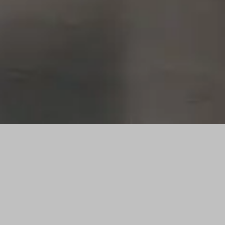
Stephan Hann