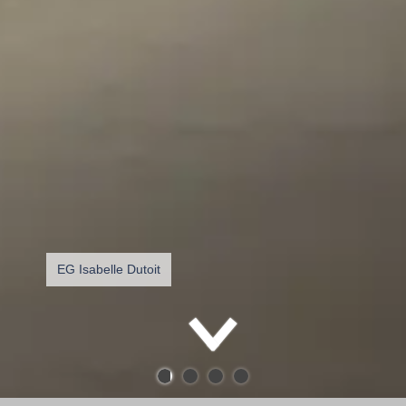
EG Isabelle Dutoit